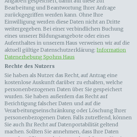
Angaben gespeichert, damit auf diese zur
Bearbeitung und Beantwortung Ihrer Anfrage
zurückgegriffen werden kann. Ohne Ihre
Einwilligung werden diese Daten nicht an Dritte
weitergegeben. Bei einer verbindlichen Buchung
eines unserer Bildungsangebote oder eines
Aufenthaltes in unserem Haus verweisen wir auf die
aktuell gültige Datenschutzerklärung:
Information
Datenerhebung Spohns Haus
Rechte des Nutzers
Sie haben als Nutzer das Recht, auf Antrag eine
kostenlose Auskunft darüber zu erhalten, welche
personenbezogenen Daten über Sie gespeichert
wurden. Sie haben außerdem das Recht auf
Berichtigung falscher Daten und auf die
Verarbeitungseinschränkung oder Löschung Ihrer
personenbezogenen Daten. Falls zutreffend, können
Sie auch Ihr Recht auf Datenportabilität geltend
machen. Sollten Sie annehmen, dass Ihre Daten