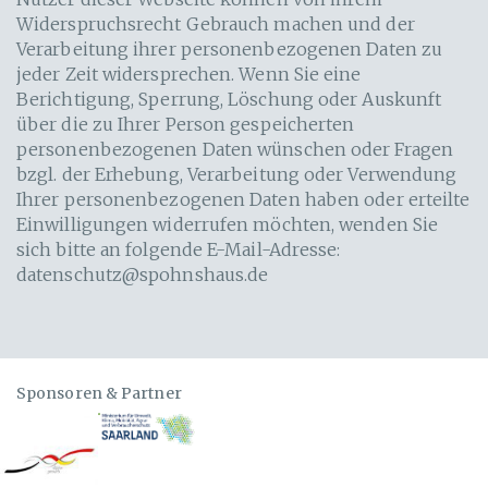
Widerspruchsrecht Gebrauch machen und der
Verarbeitung ihrer personenbezogenen Daten zu
jeder Zeit widersprechen. Wenn Sie eine
Berichtigung, Sperrung, Löschung oder Auskunft
über die zu Ihrer Person gespeicherten
personenbezogenen Daten wünschen oder Fragen
bzgl. der Erhebung, Verarbeitung oder Verwendung
Ihrer personenbezogenen Daten haben oder erteilte
Einwilligungen widerrufen möchten, wenden Sie
sich bitte an folgende E-Mail-Adresse:
datenschutz@spohnshaus.de
Sponsoren & Partner