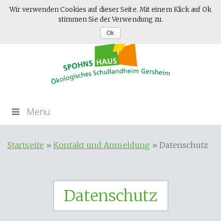
Wir verwenden Cookies auf dieser Seite. Mit einem Klick auf Ok
stimmen Sie der Verwendung zu.
Ok
Menu
Startseite
»
Kontakt und Anmeldung
»
Datenschutz
Datenschutz