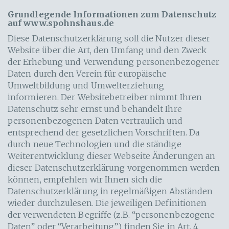
Grundlegende Informationen zum Datenschutz
auf www.spohnshaus.de
Diese Datenschutzerklärung soll die Nutzer dieser
Website über die Art, den Umfang und den Zweck
der Erhebung und Verwendung personenbezogener
Daten durch den Verein für europäische
Umweltbildung und Umwelterziehung
informieren. Der Websitebetreiber nimmt Ihren
Datenschutz sehr ernst und behandelt Ihre
personenbezogenen Daten vertraulich und
entsprechend der gesetzlichen Vorschriften. Da
durch neue Technologien und die ständige
Weiterentwicklung dieser Webseite Änderungen an
dieser Datenschutzerklärung vorgenommen werden
können, empfehlen wir Ihnen sich die
Datenschutzerklärung in regelmäßigen Abständen
wieder durchzulesen. Die jeweiligen Definitionen
der verwendeten Begriffe (z.B. “personenbezogene
Daten” oder “Verarbeitung”) finden Sie in Art. 4