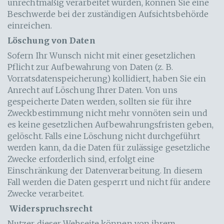
unrechtmäßig verarbeitet wurden, können Sie eine
Beschwerde bei der zuständigen Aufsichtsbehörde
einreichen.
Löschung von Daten
Sofern Ihr Wunsch nicht mit einer gesetzlichen
Pflicht zur Aufbewahrung von Daten (z. B.
Vorratsdatenspeicherung) kollidiert, haben Sie ein
Anrecht auf Löschung Ihrer Daten. Von uns
gespeicherte Daten werden, sollten sie für ihre
Zweckbestimmung nicht mehr vonnöten sein und
es keine gesetzlichen Aufbewahrungsfristen geben,
gelöscht. Falls eine Löschung nicht durchgeführt
werden kann, da die Daten für zulässige gesetzliche
Zwecke erforderlich sind, erfolgt eine
Einschränkung der Datenverarbeitung. In diesem
Fall werden die Daten gesperrt und nicht für andere
Zwecke verarbeitet.
Widerspruchsrecht
Nutzer dieser Webseite können von ihrem