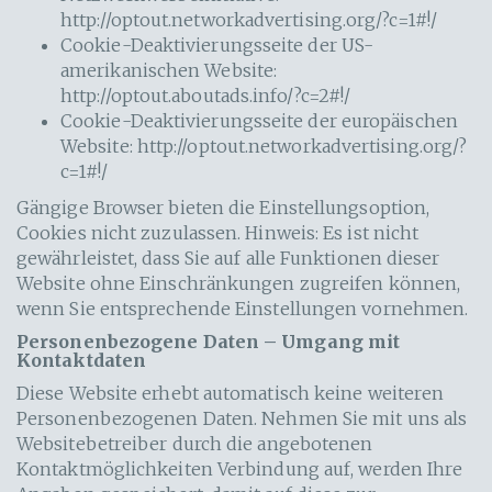
http://optout.networkadvertising.org/?c=1#!/
Cookie-Deaktivierungsseite der US-
amerikanischen Website:
http://optout.aboutads.info/?c=2#!/
Cookie-Deaktivierungsseite der europäischen
Website:
http://optout.networkadvertising.org/?
c=1#!/
Gängige Browser bieten die Einstellungsoption,
Cookies nicht zuzulassen. Hinweis: Es ist nicht
gewährleistet, dass Sie auf alle Funktionen dieser
Website ohne Einschränkungen zugreifen können,
wenn Sie entsprechende Einstellungen vornehmen.
Personenbezogene Daten – Umgang mit
Kontaktdaten
Diese Website erhebt automatisch keine weiteren
Personenbezogenen Daten. Nehmen Sie mit uns als
Websitebetreiber durch die angebotenen
Kontaktmöglichkeiten Verbindung auf, werden Ihre