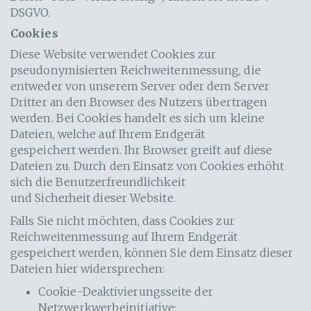
DSGVO.
Cookies
Diese Website verwendet Cookies zur
pseudonymisierten Reichweitenmessung, die
entweder von unserem Server oder dem Server
Dritter an den Browser des Nutzers übertragen
werden. Bei Cookies handelt es sich um kleine
Dateien, welche auf Ihrem Endgerät
gespeichert werden. Ihr Browser greift auf diese
Dateien zu. Durch den Einsatz von Cookies erhöht
sich die Benutzerfreundlichkeit
und Sicherheit dieser Website.
Falls Sie nicht möchten, dass Cookies zur
Reichweitenmessung auf Ihrem Endgerät
gespeichert werden, können Sie dem Einsatz dieser
Dateien hier widersprechen:
Cookie-Deaktivierungsseite der
Netzwerkwerbeinitiative: